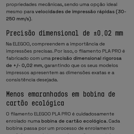
propriedades mecânicas, sendo uma opção ideal
mesmo para
velocidades de impressão rápidas (30-
250 mm/s)
.
Precisão dimensional de ±0,02 mm
Na ELEGOO, compreendem a importância de
impressões precisas. Por isso, o filamento PLA PRO é
fabricado com uma
precisão dimensional rigorosa
de +/- 0,02 mm
, garantindo que os seus modelos
impressos apresentem as dimensões exatas e a
consistência desejada.
Menos emaranhados em bobina de
cartão ecológica
O filamento ELEGOO PLA PRO é cuidadosamente
enrolado numa
bobina de cartão ecológica
. Cada
bobina passa por um processo de enrolamento