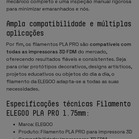
mecânico completo e uma inspeção manual rigorosa
para minimizar emaranhados e nós.
Ampla compatibilidade e múltiplas
aplicações
Por fim, os filamentos PLA PRO são
compatíveis com
todas as impressoras 3D FDM
do mercado,
oferecendo resultados fiáveis e consistentes. Seja
para criar protótipos decorativos, designs artísticos,
projetos educativos ou objetos do dia a dia, o
filamento da ELEGOO adapta-se a todas as suas
necessidades.
Especificações técnicas Filamento
ELEGOO PLA PRO 1.75mm:
Marca: ELEGOO
Produto: Filamento PLA PRO para impressora 3D