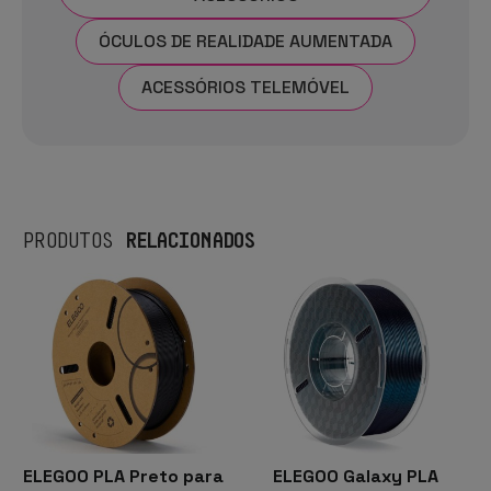
ÓCULOS DE REALIDADE AUMENTADA
ACESSÓRIOS TELEMÓVEL
RELACIONADOS
PRODUTOS
ELEGOO PLA Preto para
ELEGOO Galaxy PLA