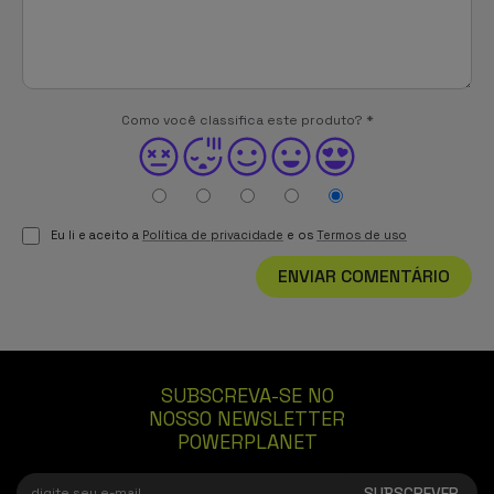
Como você classifica este produto?
*
Eu li e aceito a
Política de privacidade
e os
Termos de uso
ENVIAR COMENTÁRIO
SUBSCREVA-SE NO
NOSSO NEWSLETTER
POWERPLANET