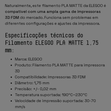
Naturalmente, este filamento PLA MATTE da ELEGOO é
compatível com uma ampla gama de impressoras
3D FDM
do mercado. Funciona sem problemas em
diferentes configurações e ajustes da impressora.
Especificações técnicas do
Filamento ELEGOO PLA MATTE 1,75
mm:
Marca: ELEGOO
Produto: Filamento PLA MATTE para impressora
3D
Compatibilidade: Impressoras 3D FDM
Diâmetro: 1,75 mm
Precisão: +/- 0,02 mm
Temperatura suportada: 190ºC~230ºC
Velocidade de impressão suportada: 30-70
mm/s