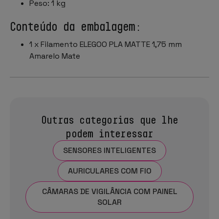
Peso: 1 kg
Conteúdo da embalagem:
1 x Filamento ELEGOO PLA MATTE 1,75 mm
Amarelo Mate
Outras categorias que lhe
podem interessar
SENSORES INTELIGENTES
AURICULARES COM FIO
CÂMARAS DE VIGILÂNCIA COM PAINEL
SOLAR