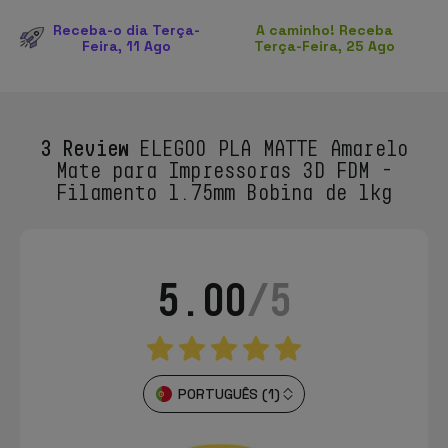
Receba-o dia Terça-
A caminho! Receba
Feira, 11 Ago
Terça-Feira, 25 Ago
3 Review
ELEGOO PLA MATTE Amarelo
Mate para Impressoras 3D FDM -
Filamento 1.75mm Bobina de 1kg
5.00
/5
PORTUGUÊS (1)