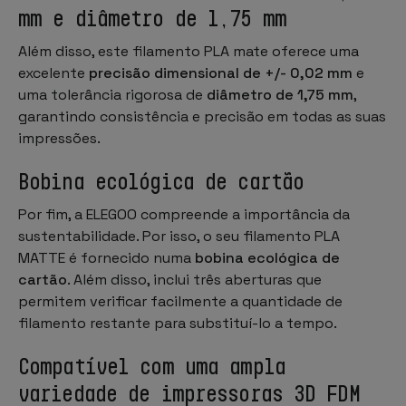
mm e diâmetro de 1,75 mm
Além disso, este filamento PLA mate oferece uma
excelente
precisão dimensional de +/- 0,02 mm
e
uma tolerância rigorosa de
diâmetro de 1,75 mm
,
garantindo consistência e precisão em todas as suas
impressões.
Bobina ecológica de cartão
Por fim, a ELEGOO compreende a importância da
sustentabilidade. Por isso, o seu filamento PLA
MATTE é fornecido numa
bobina ecológica de
cartão
. Além disso, inclui três aberturas que
permitem verificar facilmente a quantidade de
filamento restante para substituí-lo a tempo.
Compatível com uma ampla
variedade de impressoras 3D FDM