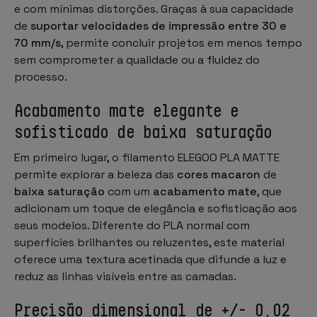
e com mínimas distorções. Graças à sua capacidade
de
suportar velocidades de impressão entre 30 e
70 mm/s
, permite concluir projetos em menos tempo
sem comprometer a qualidade ou a fluidez do
processo.
Acabamento mate elegante e
sofisticado de baixa saturação
Em primeiro lugar, o filamento ELEGOO PLA MATTE
permite explorar a beleza das
cores macaron
de
baixa saturação
com um
acabamento mate
, que
adicionam um toque de elegância e sofisticação aos
seus modelos. Diferente do PLA normal com
superfícies brilhantes ou reluzentes, este material
oferece uma textura acetinada que difunde a luz e
reduz as linhas visíveis entre as camadas.
Precisão dimensional de +/- 0,02