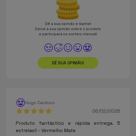
Dê a sua opinião e Ganhe!
Deixe a sua opinião sobre o produto
e participará no sorteio mensal!
DÊ SUA OPINIÃO!
Hugo Cardoso
06/02/2026
Produto fantástico e rápida entrega. 5
estrelas!! - Vermelho Mate