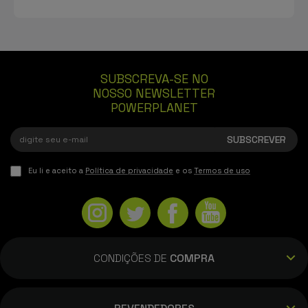
SUBSCREVA-SE NO
NOSSO NEWSLETTER
POWERPLANET
Eu li e aceito a
Política de privacidade
e os
Termos de uso
CONDIÇÕES DE
COMPRA