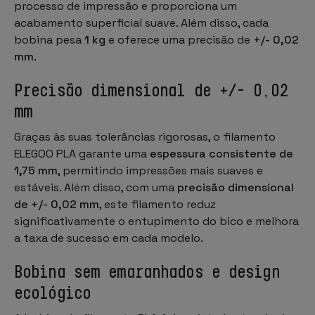
processo de impressão e proporciona um
acabamento superficial suave. Além disso, cada
bobina pesa
1 kg
e oferece uma precisão de
+/- 0,02
mm
.
Precisão dimensional de +/- 0,02
mm
Graças às suas tolerâncias rigorosas, o filamento
ELEGOO PLA garante uma
espessura consistente de
1,75 mm
, permitindo impressões mais suaves e
estáveis. Além disso, com uma
precisão dimensional
de +/- 0,02 mm
, este filamento reduz
significativamente o entupimento do bico e melhora
a taxa de sucesso em cada modelo.
Bobina sem emaranhados e design
ecológico