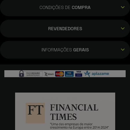
CONDIÇÕES DE
COMPRA
REVENDEDORES
INFORMAÇÕES
GERAIS