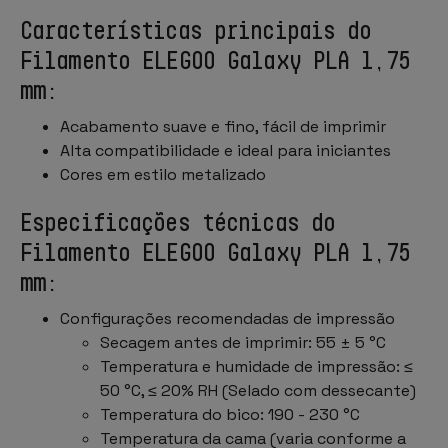
Características principais do
Filamento ELEGOO Galaxy PLA 1,75
mm:
Acabamento suave e fino, fácil de imprimir
Alta compatibilidade e ideal para iniciantes
Cores em estilo metalizado
Especificações técnicas do
Filamento ELEGOO Galaxy PLA 1,75
mm:
Configurações recomendadas de impressão
Secagem antes de imprimir: 55 ± 5 °C
Temperatura e humidade de impressão: ≤
50 °C, ≤ 20% RH (Selado com dessecante)
Temperatura do bico: 190 - 230 °C
Temperatura da cama (varia conforme a