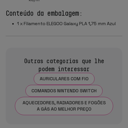
Conteúdo da embalagem:
1 x Filamento ELEGOO Galaxy PLA 1,75 mm Azul
Outras categorias que lhe
podem interessar
AURICULARES COM FIO
COMANDOS NINTENDO SWITCH
AQUECEDORES, RADIADORES E FOGÕES
A GÁS AO MELHOR PREÇO