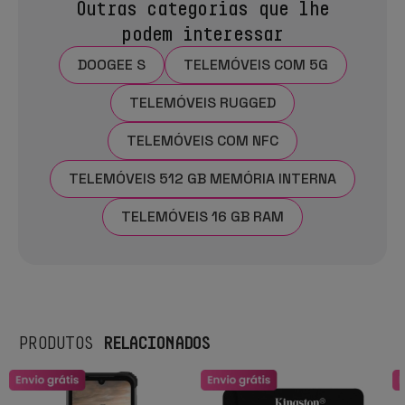
Outras categorias que lhe
podem interessar
DOOGEE S
TELEMÓVEIS COM 5G
TELEMÓVEIS RUGGED
TELEMÓVEIS COM NFC
TELEMÓVEIS 512 GB MEMÓRIA INTERNA
TELEMÓVEIS 16 GB RAM
RELACIONADOS
PRODUTOS