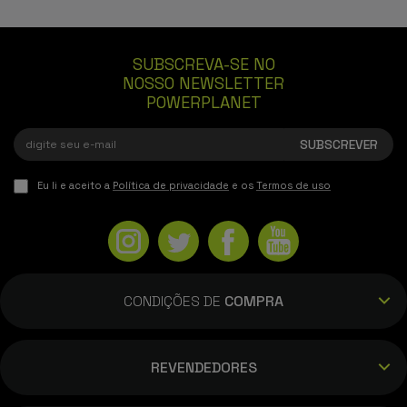
SUBSCREVA-SE NO
NOSSO NEWSLETTER
POWERPLANET
Eu li e aceito a
Política de privacidade
e os
Termos de uso
CONDIÇÕES DE
COMPRA
REVENDEDORES