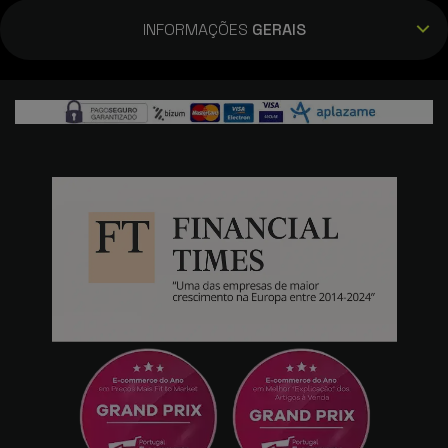
INFORMAÇÕES
GERAIS