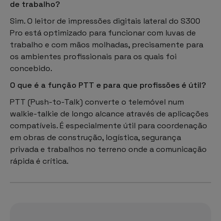
de trabalho?
Sim. O leitor de impressões digitais lateral do S300
Pro está optimizado para funcionar com luvas de
trabalho e com mãos molhadas, precisamente para
os ambientes profissionais para os quais foi
concebido.
O que é a função PTT e para que profissões é útil?
PTT (Push-to-Talk) converte o telemóvel num
walkie-talkie de longo alcance através de aplicações
compatíveis. É especialmente útil para coordenação
em obras de construção, logística, segurança
privada e trabalhos no terreno onde a comunicação
rápida é crítica.