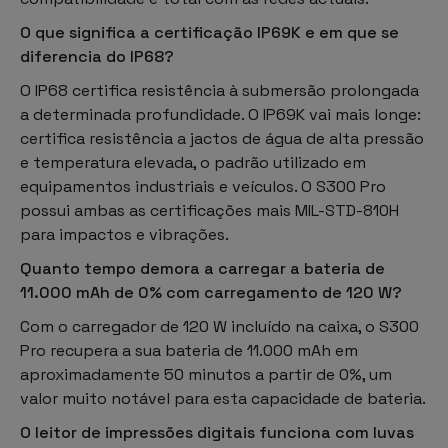
O que significa a certificação IP69K e em que se
diferencia do IP68?
O IP68 certifica resistência à submersão prolongada
a determinada profundidade. O IP69K vai mais longe:
certifica resistência a jactos de água de alta pressão
e temperatura elevada, o padrão utilizado em
equipamentos industriais e veículos. O S300 Pro
possui ambas as certificações mais MIL-STD-810H
para impactos e vibrações.
Quanto tempo demora a carregar a bateria de
11.000 mAh de 0% com carregamento de 120 W?
Com o carregador de 120 W incluído na caixa, o S300
Pro recupera a sua bateria de 11.000 mAh em
aproximadamente 50 minutos a partir de 0%, um
valor muito notável para esta capacidade de bateria.
O leitor de impressões digitais funciona com luvas