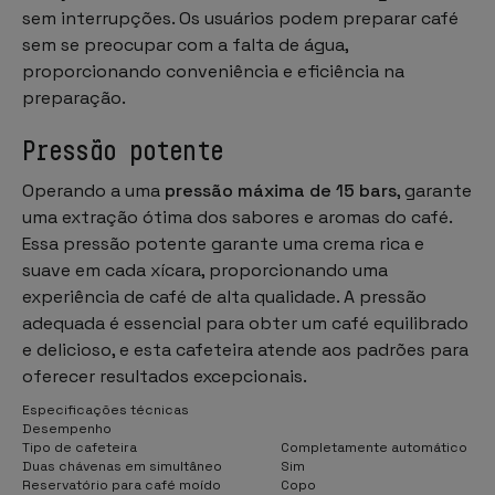
sem interrupções. Os usuários podem preparar café
sem se preocupar com a falta de água,
proporcionando conveniência e eficiência na
preparação.
Pressão potente
Operando a uma
pressão máxima de 15 bars
, garante
uma extração ótima dos sabores e aromas do café.
Essa pressão potente garante uma crema rica e
suave em cada xícara, proporcionando uma
experiência de café de alta qualidade. A pressão
adequada é essencial para obter um café equilibrado
e delicioso, e esta cafeteira atende aos padrões para
oferecer resultados excepcionais.
Especificações técnicas
Desempenho
Tipo de cafeteira
Completamente automático
Duas chávenas em simultâneo
Sim
Reservatório para café moído
Copo