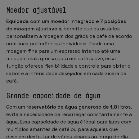
Moedor ajustável
Equipada com um moedor integrado e 7 posições
de moagem ajustáveis
, permite que os usuários
personalizem a moagem dos grãos de café de acordo
com suas preferências individuais. Desde uma
moagem fina para um espresso intenso até uma
moagem mais grossa para um café suave, essa
função oferece flexibilidade e controle para obter o
sabor e a intensidade desejados em cada xícara de
café.
Grande capacidade de água
Com um
reservatório de água generoso de 1,8 litros
,
evita a necessidade de recarregar constantemente a
água. Essa capacidade de água é ideal para lares com
múltiplos amantes de café ou para aqueles que
desejam desfrutar de várias xícaras ao longo do dia