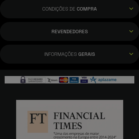
CONDIÇÕES DE
COMPRA
REVENDEDORES
INFORMAÇÕES
GERAIS