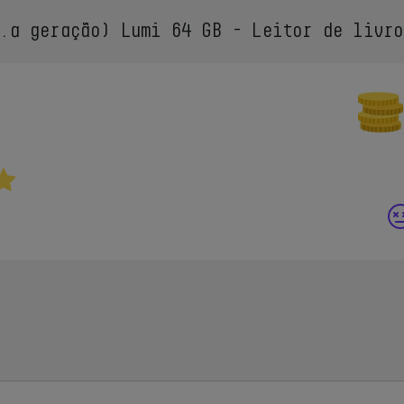
.ª geração) Lumi 64 GB - Leitor de livro