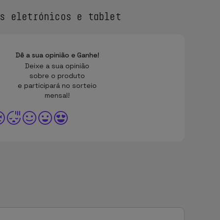
s eletrónicos e tablet
Dê a sua opinião e Ganhe!
Deixe a sua opinião
sobre o produto
e participará no sorteio
mensal!