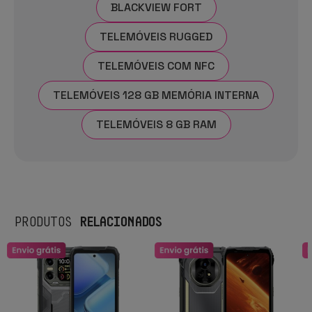
BLACKVIEW FORT
TELEMÓVEIS RUGGED
TELEMÓVEIS COM NFC
TELEMÓVEIS 128 GB MEMÓRIA INTERNA
TELEMÓVEIS 8 GB RAM
RELACIONADOS
PRODUTOS