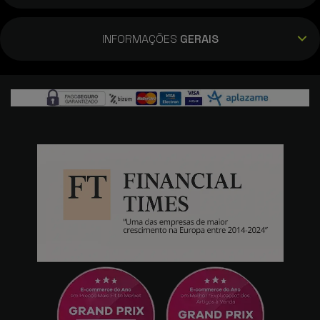
INFORMAÇÕES
GERAIS