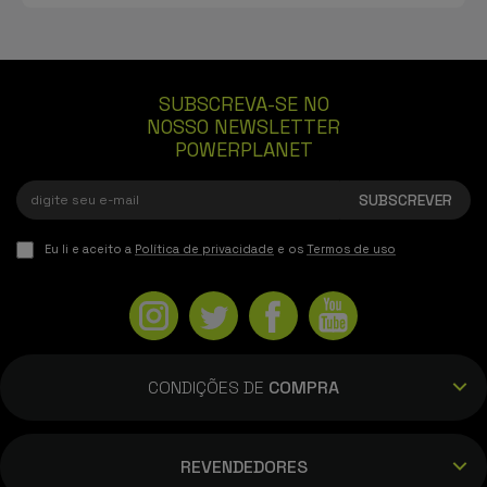
SUBSCREVA-SE NO
NOSSO NEWSLETTER
POWERPLANET
Eu li e aceito a
Política de privacidade
e os
Termos de uso
CONDIÇÕES DE
COMPRA
REVENDEDORES