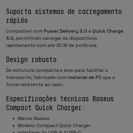
Suporta sistemas de carregamento
rápido
Compatível com
Power Delivery 3.0
e
Quick Charge
3.0
, permitindo carregar os dispositivos
rapidamente com até 30 W de potência.
Design robusto
De estrutura compacta e leve para facilitar o
transporte, fabricado com
material de PC
que o
torna resistente ao calor.
Especificações técnicas Baseus
Compact Quick Charger:
Marca: Baseus
Modelo: Compact Quick Charger
Interface: 2x USB-A, 1 USB-C