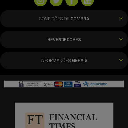
CONDIÇÕES DE
COMPRA
REVENDEDORES
INFORMAÇÕES
GERAIS