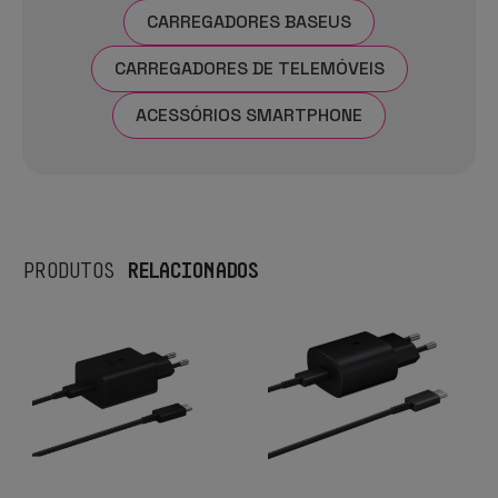
CARREGADORES BASEUS
CARREGADORES DE TELEMÓVEIS
ACESSÓRIOS SMARTPHONE
RELACIONADOS
PRODUTOS