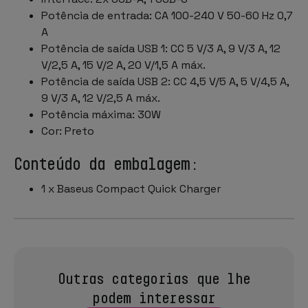
Potência de entrada: CA 100-240 V 50-60 Hz 0,7
A
Potência de saída USB 1: CC 5 V/3 A, 9 V/3 A, 12
V/2,5 A, 15 V/2 A, 20 V/1,5 A máx.
Potência de saída USB 2: CC 4,5 V/5 A, 5 V/4,5 A,
9 V/3 A, 12 V/2,5 A máx.
Potência máxima: 30W
Cor: Preto
Conteúdo da embalagem:
1 x Baseus Compact Quick Charger
Outras categorias que lhe
podem interessar