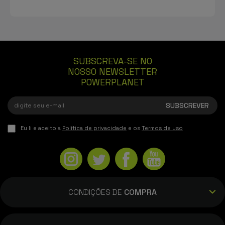
SUBSCREVA-SE NO
NOSSO NEWSLETTER
POWERPLANET
Eu li e aceito a
Política de privacidade
e os
Termos de uso
CONDIÇÕES DE
COMPRA