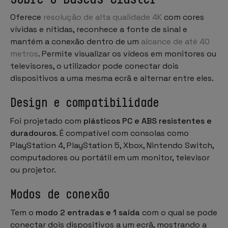
Oferece
resolução de alta qualidade 4K
com cores
vívidas e nítidas, reconhece a fonte de sinal e
mantém a conexão dentro de um
alcance de até 40
metros
. Permite visualizar os vídeos em monitores ou
televisores, o utilizador pode conectar dois
dispositivos a uma mesma ecrã e alternar entre eles.
Design e compatibilidade
Foi projetado com
plásticos PC e ABS resistentes e
duradouros
. É compatível com consolas como
PlayStation 4, PlayStation 5, Xbox, Nintendo Switch,
computadores ou portátil em um monitor, televisor
ou projetor.
Modos de conexão
Tem o
modo 2 entradas e 1 saída
com o qual se pode
conectar dois dispositivos a um ecrã, mostrando a