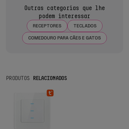
Outras categorias que lhe
podem interessar
RECEPTORES
TECLADOS
COMEDOURO PARA CÃES E GATOS
RELACIONADOS
PRODUTOS