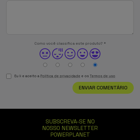
Como você classifica este produto?
*
Eu li e aceito a
Política de privacidade
e os
Termos de uso
ENVIAR COMENTÁRIO
SUBSCREVA-SE NO
NOSSO NEWSLETTER
POWERPLANET