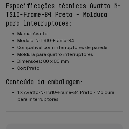
Especificações técnicas Avatto N-
TS10-Frame-B4 Preto - Moldura
para interruptores:
Marca: Avatto
Modelo: N-TS10-Frame-B4
Compatível com interruptores de parede
Moldura para quatro interruptores
Dimensões: 80 x 80 mm
Cor: Preto
Conteúdo da embalagem:
1 x Avatto-N-TS10-Frame-B4 Preto - Moldura
para interruptores