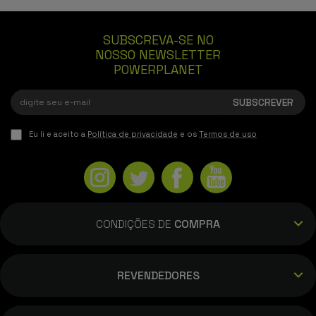
SUBSCREVA-SE NO
NOSSO NEWSLETTER
POWERPLANET
Eu li e aceito a
Política de privacidade
e os
Termos de uso
CONDIÇÕES DE
COMPRA
REVENDEDORES