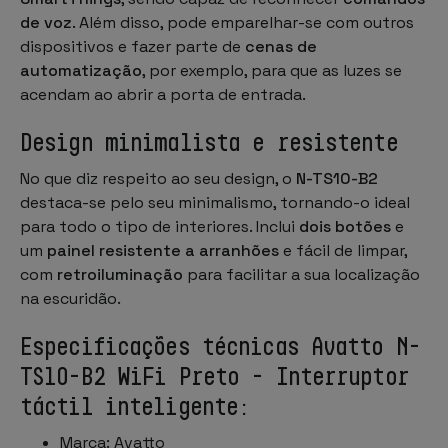
de voz
. Além disso, pode emparelhar-se com outros
dispositivos e fazer parte de
cenas de
automatização
, por exemplo, para que as luzes se
acendam ao abrir a porta de entrada.
Design minimalista e resistente
No que diz respeito ao seu design, o
N-TS10-B2
destaca-se pelo seu minimalismo, tornando-o ideal
para todo o tipo de interiores. Inclui
dois botões
e
um
painel resistente a arranhões
e fácil de limpar,
com
retroiluminação
para facilitar a sua localização
na escuridão.
Especificações técnicas Avatto N-
TS10-B2 WiFi Preto - Interruptor
táctil inteligente:
Marca: Avatto