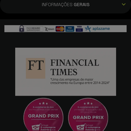
INFORMAÇÕES
GERAIS