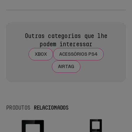
Outras categorias que lhe
podem interessar
XBOX
ACESSÓRIOS PS4
AIRTAG
RELACIONADOS
PRODUTOS