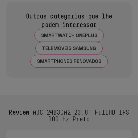
Outras categorias que lhe
podem interessar
SMARTWATCH ONEPLUS
TELEMÓVEIS SAMSUNG
SMARTPHONES RENOVADOS
Review
AOC 24B3CA2 23.8" FullHD IPS
100 Hz Preto