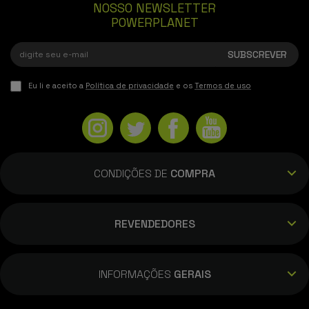
NOSSO NEWSLETTER
POWERPLANET
Eu li e aceito a
Política de privacidade
e os
Termos de uso
CONDIÇÕES DE
COMPRA
REVENDEDORES
INFORMAÇÕES
GERAIS