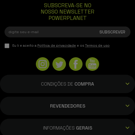
SUBSCREVA-SE NO
NOSSO NEWSLETTER
POWERPLANET
Eu li e aceito a
Política de privacidade
e os
Termos de uso
CONDIÇÕES DE
COMPRA
REVENDEDORES
INFORMAÇÕES
GERAIS