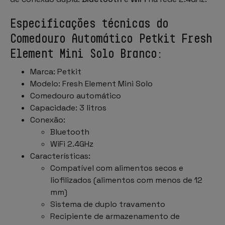
Especificações técnicas do
Comedouro Automático Petkit Fresh
Element Mini Solo Branco:
Marca: Petkit
Modelo: Fresh Element Mini Solo
Comedouro automático
Capacidade: 3 litros
Conexão:
Bluetooth
WiFi 2.4GHz
Características:
Compatível com alimentos secos e
liofilizados (alimentos com menos de 12
mm)
Sistema de duplo travamento
Recipiente de armazenamento de