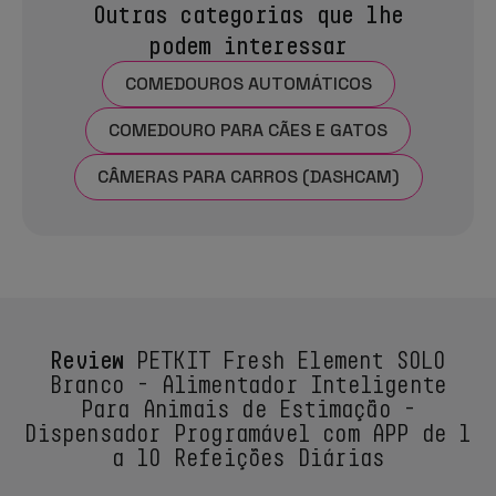
Outras categorias que lhe
podem interessar
COMEDOUROS AUTOMÁTICOS
COMEDOURO PARA CÃES E GATOS
CÂMERAS PARA CARROS (DASHCAM)
Review
PETKIT Fresh Element SOLO
Branco - Alimentador Inteligente
Para Animais de Estimação -
Dispensador Programável com APP de 1
a 10 Refeições Diárias