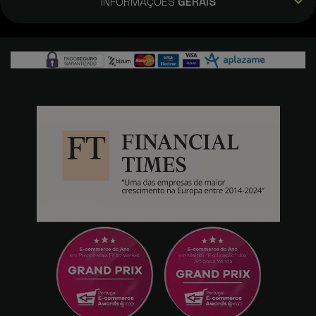
INFORMAÇÕES
GERAIS