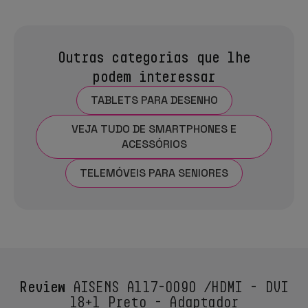
Outras categorias que lhe
podem interessar
TABLETS PARA DESENHO
VEJA TUDO DE SMARTPHONES E
ACESSÓRIOS
TELEMÓVEIS PARA SENIORES
Review
AISENS A117-0090 /HDMI - DVI
18+1 Preto - Adaptador