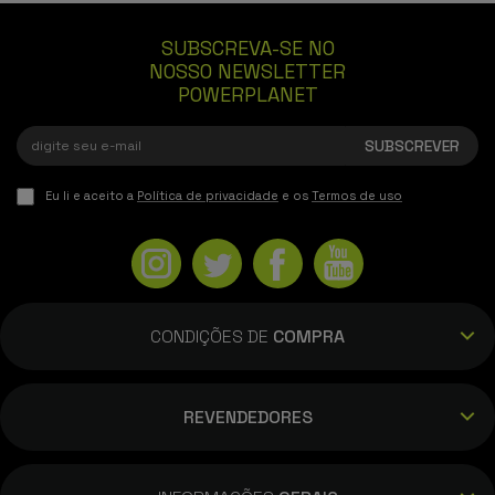
SUBSCREVA-SE NO
NOSSO NEWSLETTER
POWERPLANET
Eu li e aceito a
Política de privacidade
e os
Termos de uso
CONDIÇÕES DE
COMPRA
REVENDEDORES