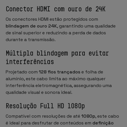
Conector HDMI com ouro de 24K
Os conectores HDMI estão protegidos com
blindagem de ouro 24K
, garantindo uma qualidade
de sinal superior e reduzindo a perda de dados
durante a transmissão.
Múltipla blindagem para evitar
interferências
Projetado com
128 fios trançados
e folha de
alumínio, este cabo limita ao máximo qualquer
interferência eletromagnética, assegurando uma
qualidade visual e sonora ideal.
Resolução Full HD 1080p
Compatível com resoluções de até
1080p
, este cabo
é ideal para desfrutar de conteúdos em
definição