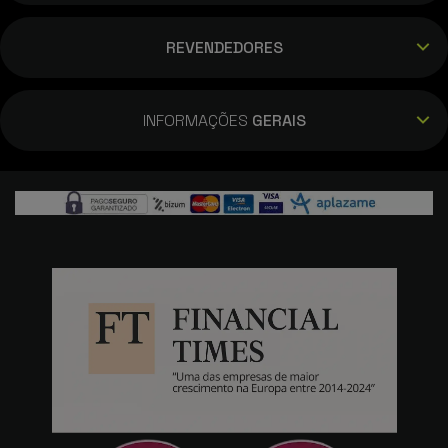
REVENDEDORES
INFORMAÇÕES
GERAIS