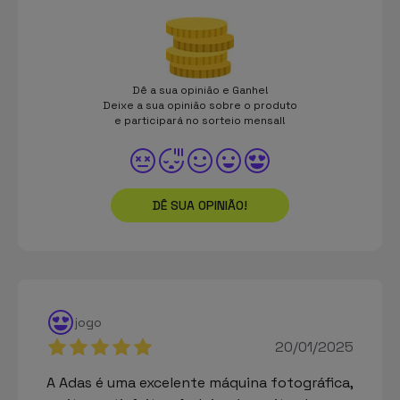
Dê a sua opinião e Ganhe!
Deixe a sua opinião sobre o produto
e participará no sorteio mensal!
DÊ SUA OPINIÃO!
jogo
20/01/2025
A Adas é uma excelente máquina fotográfica,