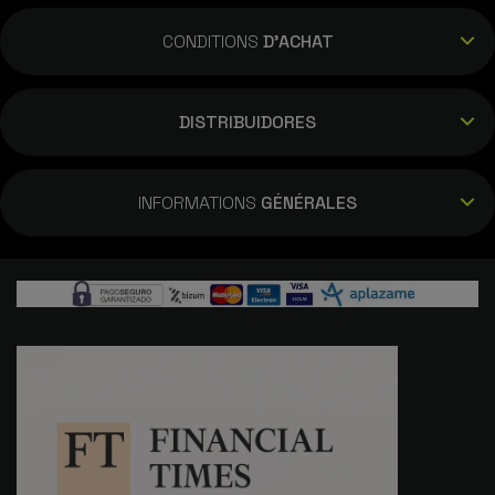
CONDITIONS
D'ACHAT
DISTRIBUIDORES
INFORMATIONS
GÉNÉRALES