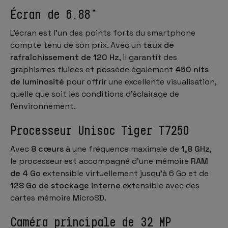
Écran de 6,88"
L'écran est l'un des points forts du smartphone
compte tenu de son prix. Avec un
taux de
rafraîchissement de 120 Hz
, il garantit des
graphismes fluides et possède également
450 nits
de luminosité
pour offrir une excellente visualisation,
quelle que soit les conditions d'éclairage de
l'environnement.
Processeur Unisoc Tiger T7250
Avec
8 cœurs
à une fréquence maximale de
1,8 GHz
,
le processeur est accompagné d'une mémoire
RAM
de 4 Go
extensible virtuellement jusqu'à 6 Go et de
128 Go de stockage interne
extensible avec des
cartes mémoire MicroSD.
Caméra principale de 32 MP