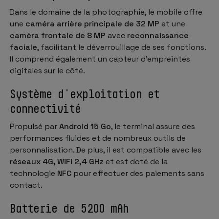
Dans le domaine de la photographie, le mobile offre
une
caméra arrière principale de 32 MP
et une
caméra frontale de 8 MP
avec
reconnaissance
faciale
, facilitant le déverrouillage de ses fonctions.
Il comprend également un capteur d'empreintes
digitales sur le côté.
Système d'exploitation et
connectivité
Propulsé par
Android 15 Go
, le terminal assure des
performances fluides et de nombreux outils de
personnalisation. De plus, il est compatible avec les
réseaux 4G, WiFi 2,4 GHz
et est doté de la
technologie
NFC
pour effectuer des paiements sans
contact.
Batterie de 5200 mAh