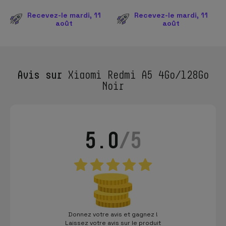
Recevez-le mardi, 11
Recevez-le mardi, 11
août
août
Avis sur
Xiaomi Redmi A5 4Go/128Go
Noir
5.0
/5
Donnez votre avis et gagnez !
Laissez votre avis sur le produit