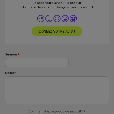
Laissez votre avis sur le produit
et vous participerez au tirage au sort mensuel !
DONNEZ VOTRE AVIS !
Surnom
*
Opinion
Comment évaluez-vous ce produit?
*