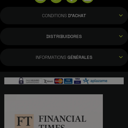
CONDITIONS
D'ACHAT
DISTRIBUIDORES
INFORMATIONS
GÉNÉRALES