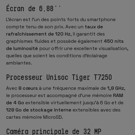
Écran de 6,88''
L'écran est l'un des points forts du smartphone
compte tenu de son prix. Avec un
taux de
rafraîchissement de 120 Hz
, il garantit des
graphismes fluides et possède également
450 nits
de luminosité
pour offrir une excellente visualisation,
quelles que soient les conditions d'éclairage
ambiantes.
Processeur Unisoc Tiger T7250
Avec
8 cœurs
à une fréquence maximale de
1,8 GHz
,
le processeur est accompagné d'une mémoire
RAM
de 4 Go
extensible virtuellement jusqu'à 6 Go et de
128 Go de stockage interne
extensibles avec des
cartes mémoire MicroSD.
Caméra principale de 32 MP