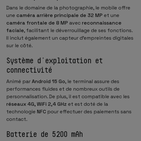
Dans le domaine de la photographie, le mobile offre
une
caméra arrière principale de 32 MP
et une
caméra frontale de 8 MP
avec
reconnaissance
faciale
, facilitant le déverrouillage de ses fonctions.
Il inclut également un capteur d'empreintes digitales
sur le côté.
Système d'exploitation et
connectivité
Animé par
Android 15 Go
, le terminal assure des
performances fluides et de nombreux outils de
personnalisation. De plus, il est compatible avec les
réseaux 4G, WiFi 2,4 GHz
et est doté de la
technologie
NFC
pour effectuer des paiements sans
contact.
Batterie de 5200 mAh