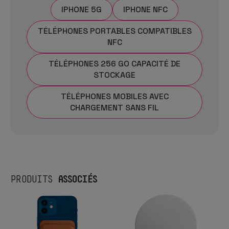
IPHONE 5G
IPHONE NFC
TÉLÉPHONES PORTABLES COMPATIBLES
NFC
TÉLÉPHONES 256 GO CAPACITÉ DE
STOCKAGE
TÉLÉPHONES MOBILES AVEC
CHARGEMENT SANS FIL
ASSOCIÉS
PRODUITS