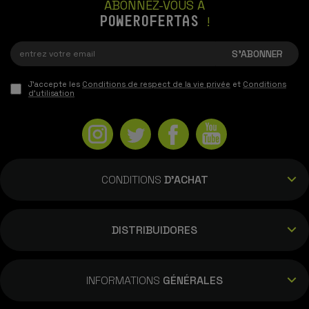
ABONNEZ-VOUS À
POWEROFERTAS
!
J'accepte les
Conditions de respect de la vie privée
et
Conditions
d'utilisation
CONDITIONS
D'ACHAT
DISTRIBUIDORES
INFORMATIONS
GÉNÉRALES