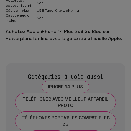
Adaptateur
Non
secteur fourni
Câbles inclus
USB Type-C to Lightning
Casque audio
Non
inclus
Achetez Apple iPhone 14 Plus 256 Go Bleu
sur
Powerplanetonline avec la
garantie officielle Apple
.
Catégories à voir aussi
IPHONE 14 PLUS
TÉLÉPHONES AVEC MEILLEUR APPAREIL
PHOTO
TÉLÉPHONES PORTABLES COMPATIBLES
5G