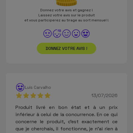
Donnez votre avis et gagnez !
Laissez votre avis sur le produit
et vous participerez au tirage au sort mensuel !
DONNEZ VOTRE AVIS !
Luís Carvalho
13/07/2026
Produit livré en bon état et à un prix
inférieur à celui de la concurrence. En ce qui
concerne le produit, c'est exactement ce
que je cherchais, il fonctionne, je n'ai rien à