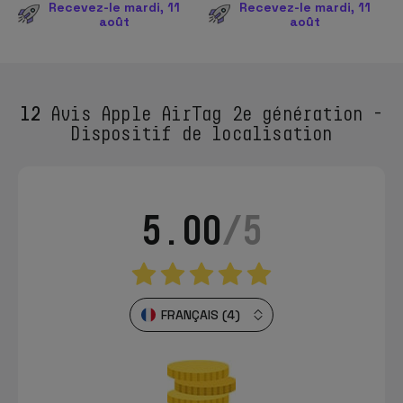
Recevez-le mardi, 11
Recevez-le mardi, 11
août
août
12
Avis Apple AirTag 2e génération -
Dispositif de localisation
5.00
/5
FRANÇAIS (4)