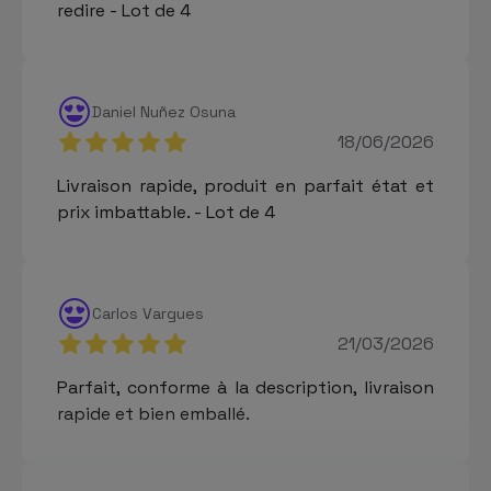
redire - Lot de 4
Daniel Nuñez Osuna
18/06/2026
Livraison rapide, produit en parfait état et
prix imbattable. - Lot de 4
Carlos Vargues
21/03/2026
Parfait, conforme à la description, livraison
rapide et bien emballé.