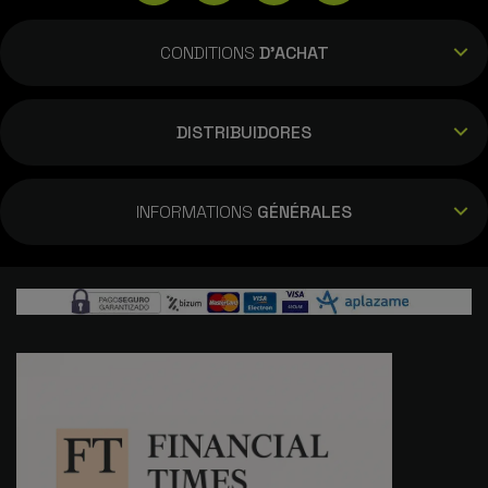
CONDITIONS
D'ACHAT
DISTRIBUIDORES
INFORMATIONS
GÉNÉRALES