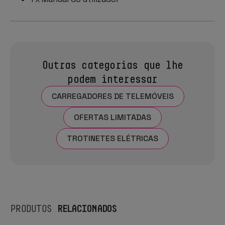
Outras categorias que lhe
podem interessar
CARREGADORES DE TELEMÓVEIS
OFERTAS LIMITADAS
TROTINETES ELÉTRICAS
RELACIONADOS
PRODUTOS