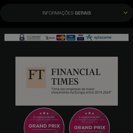
INFORMAÇÕES
GERAIS