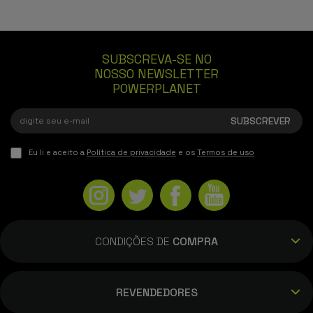
SUBSCREVA-SE NO
NOSSO NEWSLETTER
POWERPLANET
Eu li e aceito a
Política de privacidade
e os
Termos de uso
CONDIÇÕES DE
COMPRA
REVENDEDORES