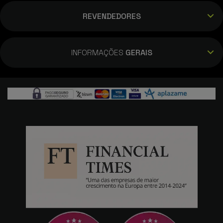
REVENDEDORES
INFORMAÇÕES
GERAIS