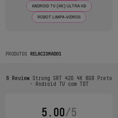
ANDROID TV (4K) ULTRA HD
ROBOT LIMPA-VIDROS
RELACIONADOS
PRODUTOS
6 Review
Strong SRT 420 4K 8GB Preto
- Android TV com TDT
5.00
/5