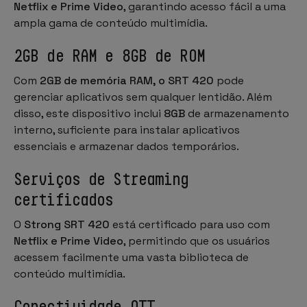
Netflix e Prime Video
, garantindo acesso fácil a uma
ampla gama de conteúdo multimídia.
2GB de RAM e 8GB de ROM
Com
2GB de memória RAM, o SRT 420
pode
gerenciar aplicativos sem qualquer lentidão. Além
disso, este dispositivo inclui
8GB
de armazenamento
interno, suficiente para instalar aplicativos
essenciais e armazenar dados temporários.
Serviços de Streaming
certificados
O
Strong SRT 420
está certificado para uso com
Netflix e Prime Video
, permitindo que os usuários
acessem facilmente uma vasta biblioteca de
conteúdo multimídia.
Conectividade OTT