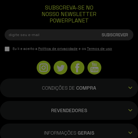
SUBSCREVA-SE NO
NOSSO NEWSLETTER
POWERPLANET
Eu li e aceito a
Política de privacidade
e os
Termos de uso
CONDIÇÕES DE
COMPRA
REVENDEDORES
INFORMAÇÕES
GERAIS