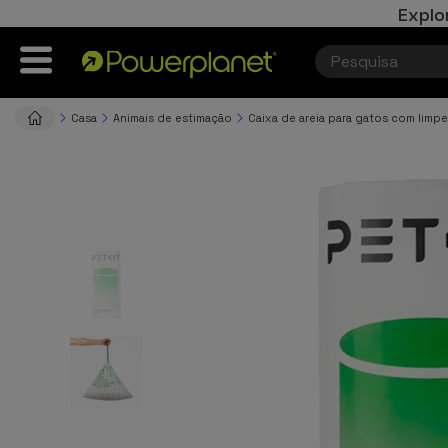
Explo
Casa
Animais de estimação
Caixa de areia para gatos com limp