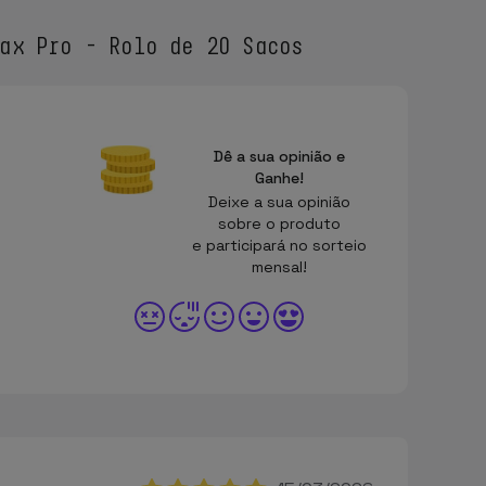
ax Pro - Rolo de 20 Sacos
Dê a sua opinião e
Ganhe!
Deixe a sua opinião
sobre o produto
e participará no sorteio
mensal!