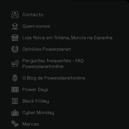
Contacto
Quem somos
Loja física em Totana, Murcia na Espanha
Opiniões Powerplanet
Perguntas frequentes - FAQ
Powerplanetonline
O Blog de Powerplanetonline
Power Days
Black Friday
Cyber Monday
Marcas