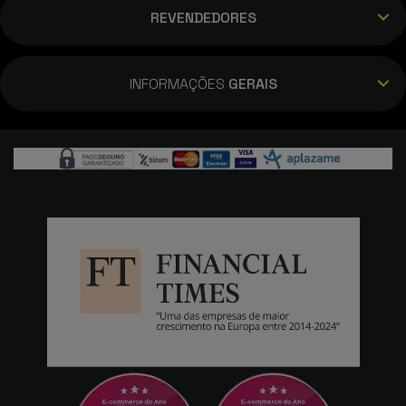
REVENDEDORES
INFORMAÇÕES
GERAIS