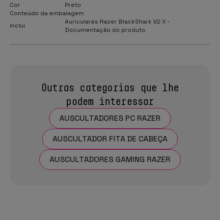
Cor
Preto
Conteúdo da embalagem
Auriculares Razer BlackShark V2 X ·
Inclui
Documentação do produto
Outras categorias que lhe
podem interessar
AUSCULTADORES PC RAZER
AUSCULTADOR FITA DE CABEÇA
AUSCULTADORES GAMING RAZER