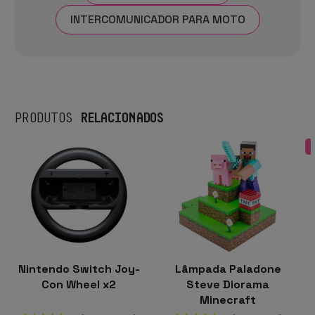
INTERCOMUNICADOR PARA MOTO
RELACIONADOS
PRODUTOS
Nintendo Switch Joy-
Lâmpada Paladone
Con Wheel x2
Steve Diorama
Minecraft