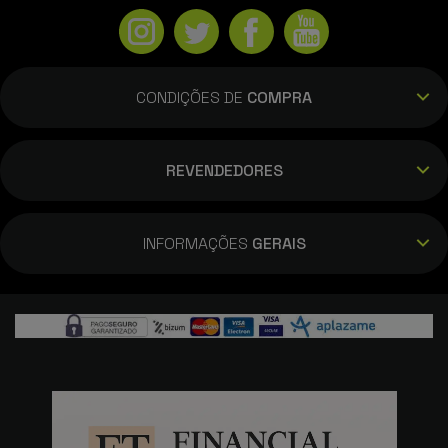
CONDIÇÕES DE
COMPRA
REVENDEDORES
INFORMAÇÕES
GERAIS