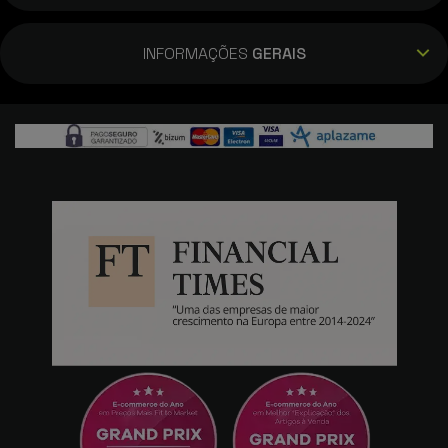
INFORMAÇÕES
GERAIS