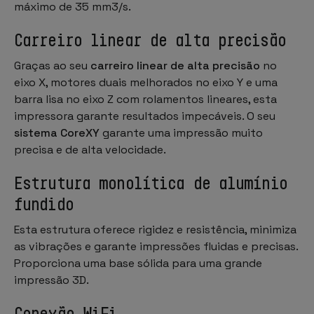
máximo de 35 mm3/s.
Carreiro linear de alta precisão
Graças ao seu
carreiro linear de alta precisão
no
eixo X, motores duais melhorados no eixo Y e uma
barra lisa no eixo Z com rolamentos lineares, esta
impressora garante resultados impecáveis. O seu
sistema CoreXY
garante uma impressão muito
precisa e de alta velocidade.
Estrutura monolítica de alumínio
fundido
Esta estrutura oferece rigidez e resistência, minimiza
as vibrações e garante impressões fluidas e precisas.
Proporciona uma base sólida para uma grande
impressão 3D.
Conexão WiFi