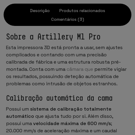
Descrição
Produtos relacionados
Comentários (3)
Sobre a Artillery M1 Pro
Esta impressora 3D está pronta a usar, sem ajustes
complicados e contando com uma precisão
calibrada de fábrica e uma estrutura robusta pré-
montada. Conta com uma
câmara que
permite vigiar
os resultados, possuindo deteção automática de
problemas como intrusão de objetos estranhos.
Calibração automática da cama
Possui um
sistema de calibração totalmente
automático
que ajusta tudo por si. Além disso,
possui uma
velocidade máxima de 600 mm/s
;
20.000 mm/s de aceleração máxima e um caudal