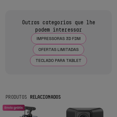
Outras categorias que lhe
podem interessar
IMPRESSORAS 3D FDM
OFERTAS LIMITADAS
TECLADO PARA TABLET
RELACIONADOS
PRODUTOS