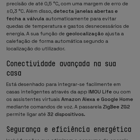
precisão de até 0,5 °C, com uma margem de erro de
±0,3 °C. Além disso,
detecta janelas abertas e
fecha a válvula
automaticamente para evitar
quedas de temperatura e gastos desnecessários de
energia. A sua função de
geolocalização
ajusta a
calefação de forma automática segundo a
localização do utilizador.
Conectividade avançada na sua
casa
Está desenhado para integrar-se facilmente em
casas inteligentes através da app
IMOU Life
ou com
os assistentes virtuais
Amazon Alexa e Google Home
mediante comandos de voz. A passarela
ZigBee ZG2
permite ligar até
32 dispositivos.
Segurança e eficiência energética