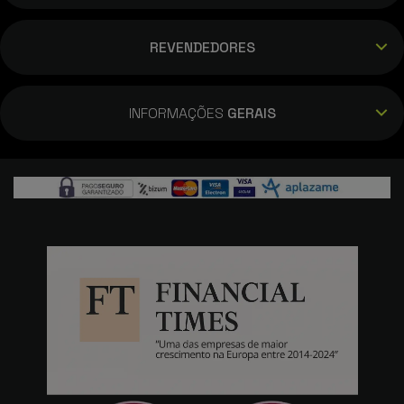
REVENDEDORES
INFORMAÇÕES
GERAIS