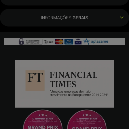
INFORMAÇÕES
GERAIS