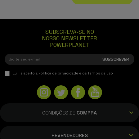
SUBSCREVA-SE NO
NOSSO NEWSLETTER
POWERPLANET
Eu li e aceito a
Política de privacidade
e os
Termos de uso
CONDIÇÕES DE
COMPRA
REVENDEDORES