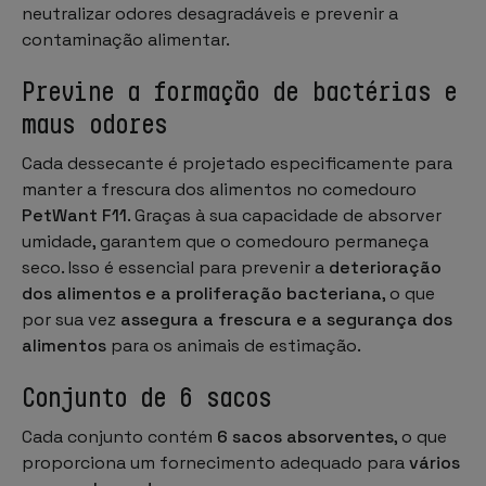
neutralizar odores desagradáveis e prevenir a
contaminação alimentar.
Previne a formação de bactérias e
maus odores
Cada dessecante é projetado especificamente para
manter a frescura dos alimentos no comedouro
PetWant F11
. Graças à sua capacidade de absorver
umidade, garantem que o comedouro permaneça
seco. Isso é essencial para prevenir a
deterioração
dos alimentos e a proliferação bacteriana
, o que
por sua vez
assegura a frescura e a segurança dos
alimentos
para os animais de estimação.
Conjunto de 6 sacos
Cada conjunto contém
6 sacos absorventes
, o que
proporciona um fornecimento adequado para
vários