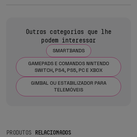
Outras categorias que lhe
podem interessar
SMARTBANDS
GAMEPADS E COMANDOS NINTENDO
SWITCH, PS4, PS5, PC E XBOX
GIMBAL OU ESTABILIZADOR PARA
TELEMÓVEIS
RELACIONADOS
PRODUTOS