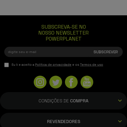
SUBSCREVA-SE NO
NOSSO NEWSLETTER
POWERPLANET
Eu li e aceito a
Política de privacidade
e os
Termos de uso
CONDIÇÕES DE
COMPRA
REVENDEDORES