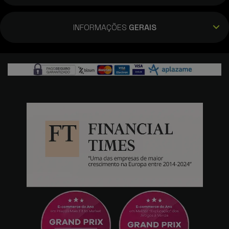
INFORMAÇÕES
GERAIS