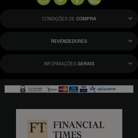
CONDIÇÕES DE
COMPRA
REVENDEDORES
INFORMAÇÕES
GERAIS