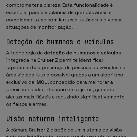
comprometer a clareza. Esta funcionalidade é
essencial para a vigilância de grandes áreas e
complementa-se com lentes ajustáveis a diversas
situações de monitorização.
Deteção de humanos e veículos
A tecnologia de
deteção de humanos e veículos
integrada na
Cruiser Z
permite identificar
rapidamente a presença de pessoas ou veículos na
área vigiada. Isto é possível graças a um algoritmo
exclusivo da
IMOU
, concebido para melhorar a
precisão na identificação de objetos, gerando
alertas mais fiáveis e reduzindo significativamente
os falsos alarmes.
Visão noturna inteligente
A câmara
Cruiser Z
dispõe de um sistema de
visão