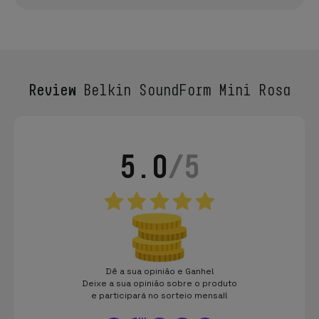
Review
Belkin SoundForm Mini Rosa
5.0
/5
Dê a sua opinião e Ganhe!
Deixe a sua opinião sobre o produto
e participará no sorteio mensal!