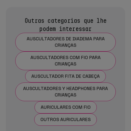
Outras categorias que lhe
podem interessar
AUSCULTADORES DE DIADEMA PARA
CRIANÇAS
AUSCULTADORES COM FIO PARA
CRIANÇAS
AUSCULTADOR FITA DE CABEÇA
AUSCULTADORES Y HEADPHONES PARA
CRIANÇAS
AURICULARES COM FIO
OUTROS AURICULARES