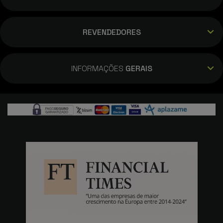
REVENDEDORES
INFORMAÇÕES
GERAIS