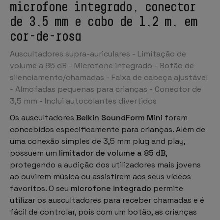
microfone integrado, conector
de 3,5 mm e cabo de 1,2 m, em
cor-de-rosa
Auscultadores supra-auriculares - Limitação de
volume a 85 dB - Microfone integrado - Botão de
silenciamento/chamadas - Faixa de cabeça ajustável
- Almofadas pequenas para crianças - Conector de
3,5 mm - Inclui autocolantes divertidos
Os auscultadores
Belkin SoundForm Mini
foram
concebidos especificamente para crianças. Além de
uma conexão simples de 3,5 mm plug and play,
possuem um
limitador de volume a 85 dB
,
protegendo a audição dos utilizadores mais jovens
ao ouvirem música ou assistirem aos seus vídeos
favoritos. O seu
microfone integrado
permite
utilizar os auscultadores para receber chamadas e é
fácil de controlar, pois com um botão, as crianças