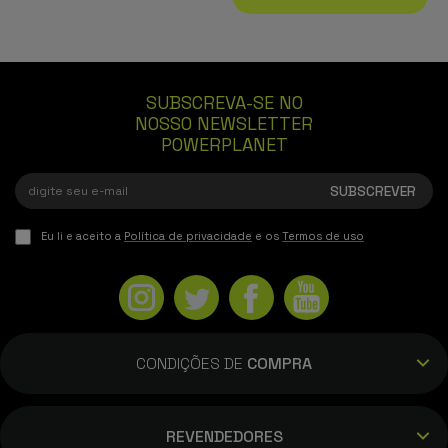
SUBSCREVA-SE NO
NOSSO NEWSLETTER
POWERPLANET
Eu li e aceito a
Política de privacidade
e os
Termos de uso
CONDIÇÕES DE
COMPRA
REVENDEDORES