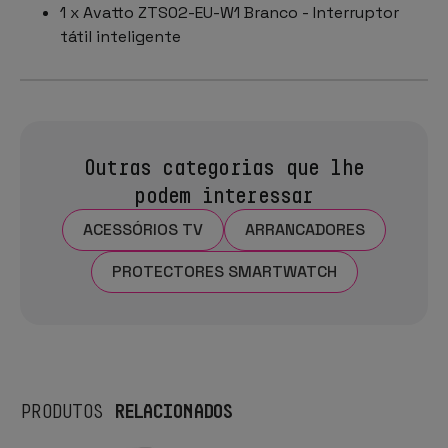
1 x Avatto ZTS02-EU-W1 Branco - Interruptor
tátil inteligente
Outras categorias que lhe
podem interessar
ACESSÓRIOS TV
ARRANCADORES
PROTECTORES SMARTWATCH
RELACIONADOS
PRODUTOS