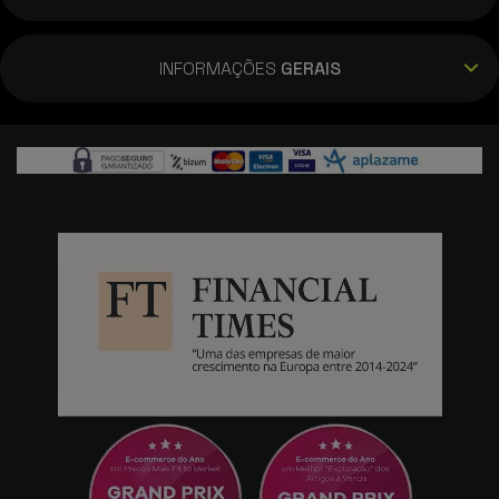
INFORMAÇÕES
GERAIS