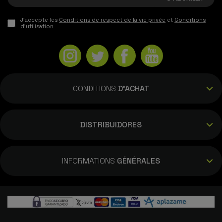
J'accepte les
Conditions de respect de la vie privée
et
Conditions
d'utilisation
CONDITIONS
D'ACHAT
DISTRIBUIDORES
INFORMATIONS
GÉNÉRALES