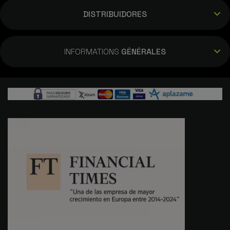
DISTRIBUIDORES
INFORMATIONS
GÉNÉRALES