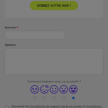
DONNEZ VOTRE AVIS !
Surnom
*
Opinion
Comment évaluez-vous ce produit?
*
J'accepte les
Conditions de respect de la vie privée
et
Conditions