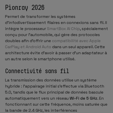
Pionray 2026
Permet de transformer les systèmes
d’infodivertissement filaires en connexions sans fil. Il
intègre le processeur
SmartBox AI Chip
, spécialement
conçu pour l’automobile, qui gère des protocoles
doubles afin d’offrir une
compatibilité avec Apple
CarPlay et Android Auto
dans un seul appareil. Cette
architecture évite d’avoir à passer d’un adaptateur à
un autre selon le smartphone utilisé.
Connectivité sans fil
La transmission des données utilise un système
hybride : l’appairage initial s’effectue via Bluetooth
5.0, tandis que le flux principal de données bascule
automatiquement vers un réseau
Wi-Fi de 5 GHz
. En
fonctionnant sur cette fréquence, moins saturée que
la bande de 2.4 GHz, les interférences