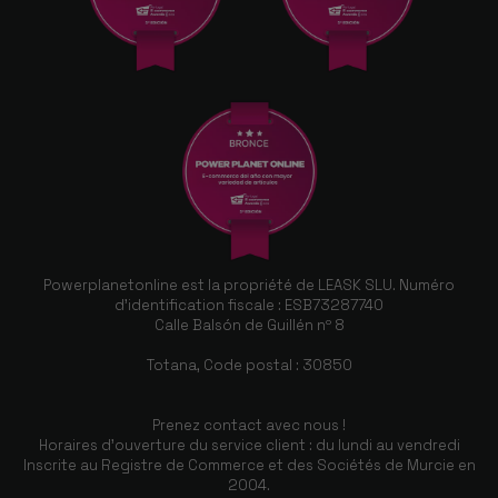
Powerplanetonline est la propriété de LEASK SLU. Numéro
d'identification fiscale : ESB73287740
Calle Balsón de Guillén nº 8
Totana, Code postal : 30850
Prenez contact avec nous !
Horaires d'ouverture du service client : du lundi au vendredi
Inscrite au Registre de Commerce et des Sociétés de Murcie en
2004.