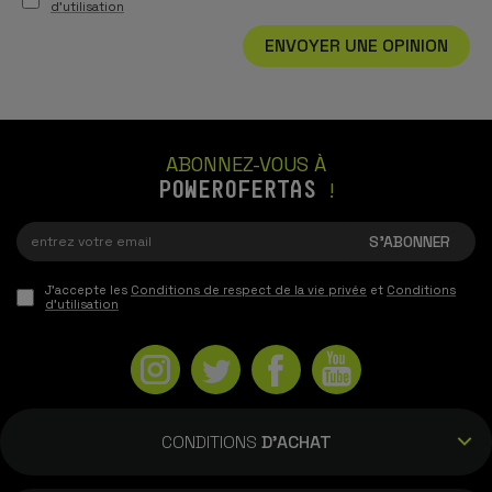
d'utilisation
ENVOYER UNE OPINION
ABONNEZ-VOUS À
POWEROFERTAS
!
J'accepte les
Conditions de respect de la vie privée
et
Conditions
d'utilisation
CONDITIONS
D'ACHAT