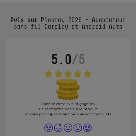
Avis sur
Pionray 2026 - Adaptateur
sans fil Carplay et Android Auto
5.0
/5
Donnez votre avis et gagnez !
Laissez votre avis sur le produit
et vous participerez au tirage au sort mensuel !