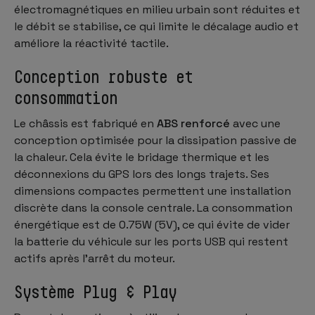
électromagnétiques en milieu urbain sont réduites et
le débit se stabilise, ce qui limite le décalage audio et
améliore la réactivité tactile.
Conception robuste et
consommation
Le châssis est fabriqué en
ABS renforcé
avec une
conception optimisée pour la dissipation passive de
la chaleur. Cela évite le bridage thermique et les
déconnexions du GPS lors des longs trajets. Ses
dimensions compactes permettent une installation
discrète dans la console centrale. La consommation
énergétique est de 0.75W (5V), ce qui évite de vider
la batterie du véhicule sur les ports USB qui restent
actifs après l’arrêt du moteur.
Système Plug & Play