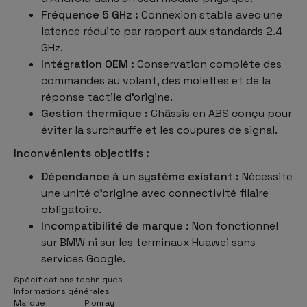
Fréquence 5 GHz :
Connexion stable avec une
latence réduite par rapport aux standards 2.4
GHz.
Intégration OEM :
Conservation complète des
commandes au volant, des molettes et de la
réponse tactile d’origine.
Gestion thermique :
Châssis en ABS conçu pour
éviter la surchauffe et les coupures de signal.
Inconvénients objectifs :
Dépendance à un système existant :
Nécessite
une unité d’origine avec connectivité filaire
obligatoire.
Incompatibilité de marque :
Non fonctionnel
sur BMW ni sur les terminaux Huawei sans
services Google.
Spécifications techniques
Informations générales
Marque
Pionray