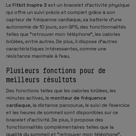
Le
Fitbit Inspire 3
est un bracelet d'activité physique
qui offre un suivi précis et complet grâce à son
capteur de fréquence cardiaque, sa batterie d'une
autonomie de 10 jours, son GPS, des fonctionnalités
telles que "retrouver mon téléphone", les calories
brûlées, entre autres. De plus, il dispose d'autres
caractéristiques intéressantes, comme une
résistance maximale à l'eau.
Plusieurs fonctions pour de
meilleurs résultats
Des fonctions telles que les calories brûlées, les
minutes actives, le
moniteur de fréquence
cardiaque
, la distance parcourue, le suivi de l'exercice
et les heures de sommeil sont disponibles sur ce
bracelet d'activité. De plus, il propose des
fonctionnalités complémentaires telles que la
qualité du sommeil et "retrouver mon téléphone".