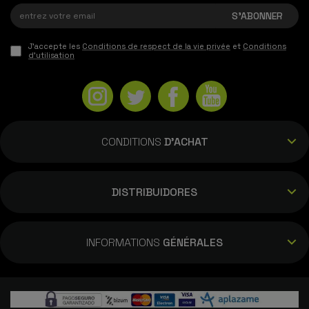
J'accepte les
Conditions de respect de la vie privée
et
Conditions
d'utilisation
CONDITIONS
D'ACHAT
DISTRIBUIDORES
INFORMATIONS
GÉNÉRALES