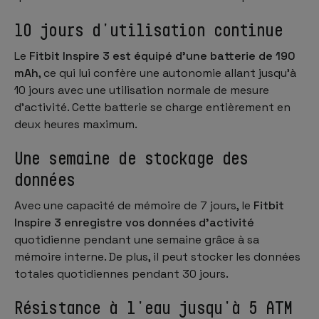
10 jours d'utilisation continue
Le
Fitbit Inspire 3 est équipé d'une batterie de 190
mAh
, ce qui lui confère une autonomie allant jusqu'à
10 jours avec une utilisation normale de mesure
d'activité. Cette batterie se charge entièrement en
deux heures maximum.
Une semaine de stockage des
données
Avec une capacité de mémoire de 7 jours, le
Fitbit
Inspire 3 enregistre vos données d'activité
quotidienne pendant une semaine grâce à sa
mémoire interne. De plus, il peut stocker les données
totales quotidiennes pendant 30 jours.
Résistance à l'eau jusqu'à 5 ATM