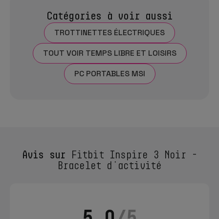
Catégories à voir aussi
TROTTINETTES ÉLECTRIQUES
TOUT VOIR TEMPS LIBRE ET LOISIRS
PC PORTABLES MSI
Avis sur
Fitbit Inspire 3 Noir -
Bracelet d'activité
5.0
/5