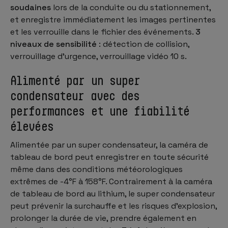
soudaines
lors de la conduite ou du stationnement,
et enregistre immédiatement les images pertinentes
et les verrouille dans le fichier des événements.
3
niveaux de sensibilité
: détection de collision,
verrouillage d'urgence, verrouillage vidéo 10 s.
Alimenté par un super
condensateur avec des
performances et une fiabilité
élevées
Alimentée par un super condensateur, la caméra de
tableau de bord peut enregistrer en toute sécurité
même dans des conditions météorologiques
extrêmes de -4°F à 158°F. Contrairement à la caméra
de tableau de bord au lithium, le super condensateur
peut prévenir la surchauffe et les risques d'explosion,
prolonger la durée de vie, prendre également en