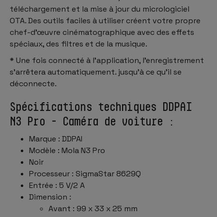
téléchargement et la mise à jour du micrologiciel
OTA. Des outils faciles à utiliser créent votre propre
chef-d'œuvre cinématographique avec des effets
spéciaux, des filtres et de la musique.
* Une fois connecté à l'application, l'enregistrement
s'arrêtera automatiquement. jusqu'à ce qu'il se
déconnecte.
Spécifications techniques DDPAI
N3 Pro - Caméra de voiture :
Marque : DDPAI
Modèle : Mola N3 Pro
Noir
Processeur : SigmaStar 8629Q
Entrée : 5 V/2 A
Dimension :
Avant : 99 x 33 x 25 mm