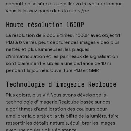
conduite plus sûre et surveiller votre voiture lorsque
vous la laissez garée dans la rue.< /p>
Haute résolution 1600P
La résolution de 2 560 &times ; 1600P avec objectif
F1.8 à 6 verres peut capturer des images vidéo plus
nettes et plus lumineuses, les plaques
d'immatriculation et les panneaux de signalisation
sont clairement visibles à une distance de 10 m
pendant la journée. Ouverture F1.8 et 5MP.
Technologie d'imagerie Realcube
Plus coloré, plus vif. Nous avons développé la
technologie d'imagerie Realcube basée sur des
algorithmes d'amélioration des couleurs pour
améliorer la clarté et la visibilité de la lumière, faire
ressortir les détails naturels, équilibrer les images
avec une couleur plus éclatante.