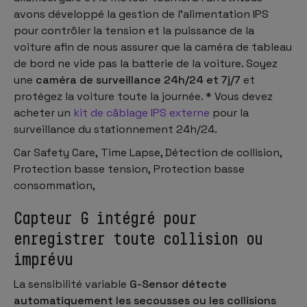
avons développé la gestion de l'alimentation IPS
pour contrôler la tension et la puissance de la
voiture afin de nous assurer que la caméra de tableau
de bord ne vide pas la batterie de la voiture. Soyez
une
caméra de surveillance 24h/24 et 7j/7
et
protégez la voiture toute la journée. * Vous devez
acheter un
kit de câblage IPS externe
pour la
surveillance du stationnement 24h/24.
Car Safety Care, Time Lapse, Détection de collision,
Protection basse tension, Protection basse
consommation,
Capteur G intégré pour
enregistrer toute collision ou
imprévu
La sensibilité variable
G-Sensor
détecte
automatiquement les secousses ou les collisions