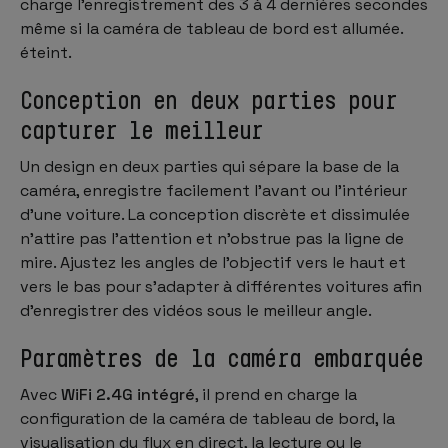
charge l'enregistrement des 3 à 4 dernières secondes
même si la caméra de tableau de bord est allumée.
éteint.
Conception en deux parties pour
capturer le meilleur
Un design en deux parties qui sépare la base de la
caméra, enregistre facilement l'avant ou l'intérieur
d'une voiture. La conception discrète et dissimulée
n'attire pas l'attention et n'obstrue pas la ligne de
mire. Ajustez les angles de l'objectif vers le haut et
vers le bas pour s'adapter à différentes voitures afin
d'enregistrer des vidéos sous le meilleur angle.
Paramètres de la caméra embarquée
Avec
WiFi 2.4G intégré
, il prend en charge la
configuration de la caméra de tableau de bord, la
visualisation du flux en direct, la lecture ou le