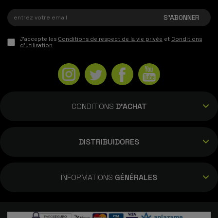
J'accepte les
Conditions de respect de la vie privée
et
Conditions
d'utilisation
CONDITIONS
D'ACHAT
DISTRIBUIDORES
INFORMATIONS
GÉNÉRALES