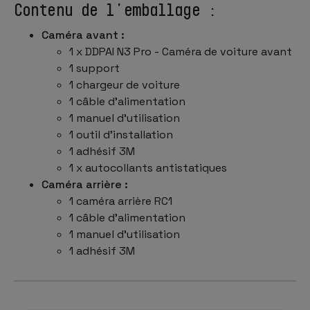
Contenu de l'emballage :
Caméra avant :
1 x DDPAI N3 Pro - Caméra de voiture avant
1 support
1 chargeur de voiture
1 câble d'alimentation
1 manuel d'utilisation
1 outil d'installation
1 adhésif 3M
1 x autocollants antistatiques
Caméra arrière :
1 caméra arrière RC1
1 câble d'alimentation
1 manuel d'utilisation
1 adhésif 3M