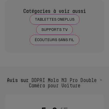
Catégories à voir aussi
TABLETTES ONEPLUS
SUPPORTS TV
ÉCOUTEURS SANS FIL
Avis sur
DDPAI Mola N3 Pro Double -
Caméra pour Voiture