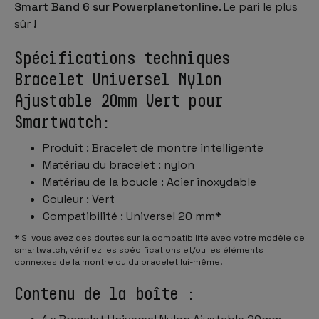
Smart Band 6 sur Powerplanetonline
. Le pari le plus
sûr !
Spécifications techniques
Bracelet Universel Nylon
Ajustable 20mm Vert pour
Smartwatch:
Produit : Bracelet de montre intelligente
Matériau du bracelet : nylon
Matériau de la boucle : Acier inoxydable
Couleur : Vert
Compatibilité : Universel 20 mm*
* Si vous avez des doutes sur la compatibilité avec votre modèle de
smartwatch, vérifiez les spécifications et/ou les éléments
connexes de la montre ou du bracelet lui-même.
Contenu de la boîte :