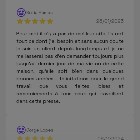
Sofia Ramos
26/01/2025
Pour moi il n'y a pas de meilleur site, ils ont
tout ce dont j'ai besoin et sans aucun doute
je suis un client depuis longtemps et je ne
me lasserai pas d'en demander toujours plus
jusqu'au dernier jour de ma vie ou de cette
maison, qu'elle soit bien dans quelques
bonnes années... félicitations pour le grand
travail que vous faites. bises et
remerciements à tous ceux qui travaillent
dans cette presse.
Jorge Lopes
08/11/2024