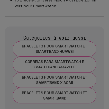
1 x Bracelet Universel Nylon Ajustable 20mm
Vert pour Smartwatch
Catégories à voir aussi
BRACELETS POUR SMARTWATCH ET
SMARTBAND HUAWEI
CORREIAS PARA SMARTWATCH E
SMARTBAND AMAZFIT
BRACELETS POUR SMARTWATCH ET
SMARTBAND XIAOMI
BRACELETS POUR SMARTWATCH ET
SMARTBAND