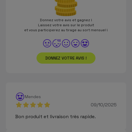
Donnez votre avis et gagnez !
Laissez votre avis sur le produit
et vous participerez au tirage au sort mensuel !
DONNEZ VOTRE AVIS !
Mendes
09/10/2025
Bon produit et livraison très rapide.