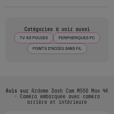
Catégories à voir aussi
TV 43 POUCES
PERIPHERIQUES PC
POINTS D'ACCÈS SANS FIL
Avis sur
Azdome Dash Cam M550 Max 4K
- Caméra embarquée avec caméra
arrière et intérieure