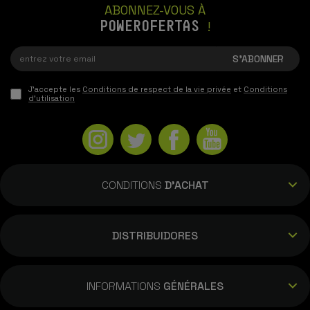
ABONNEZ-VOUS À
POWEROFERTAS
!
J'accepte les
Conditions de respect de la vie privée
et
Conditions
d'utilisation
CONDITIONS
D'ACHAT
DISTRIBUIDORES
INFORMATIONS
GÉNÉRALES