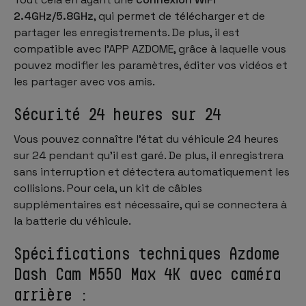
2.4GHz/5.8GHz
, qui permet de télécharger et de
partager les enregistrements. De plus, il est
compatible avec l'APP AZDOME, grâce à laquelle vous
pouvez modifier les paramètres, éditer vos vidéos et
les partager avec vos amis.
Sécurité 24 heures sur 24
Vous pouvez connaître l'état du véhicule 24 heures
sur 24 pendant qu'il est garé. De plus, il enregistrera
sans interruption et détectera automatiquement les
collisions. Pour cela, un kit de câbles
supplémentaires est nécessaire, qui se connectera à
la batterie du véhicule.
Spécifications techniques Azdome
Dash Cam M550 Max 4K avec caméra
arrière :