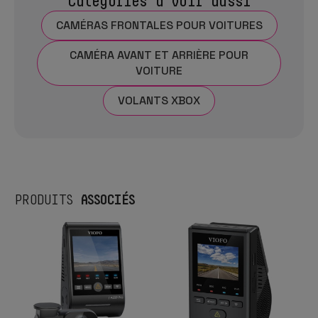
Catégories à voir aussi
CAMÉRAS FRONTALES POUR VOITURES
CAMÉRA AVANT ET ARRIÈRE POUR
VOITURE
VOLANTS XBOX
ASSOCIÉS
PRODUITS