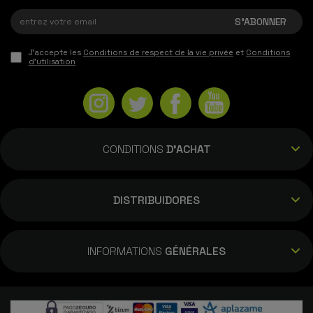
J'accepte les
Conditions de respect de la vie privée
et
Conditions
d'utilisation
CONDITIONS
D'ACHAT
DISTRIBUIDORES
INFORMATIONS
GÉNÉRALES