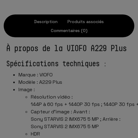
Description
Produits associés
Commentaires (0)
À propos de la VIOFO A229 Plus
Spécifications techniques :
Marque : VIOFO
Modèle : A229 Plus
Image :
Résolution vidéo :
144P à 60 fps + 1440P 30 fps ; 1440P 30 fps 
Capteur d’image : Avant :
Sony STARVIS 2 IMX675 5 MP ; Arrière :
Sony STARVIS 2 IMX675 5 MP
HDR