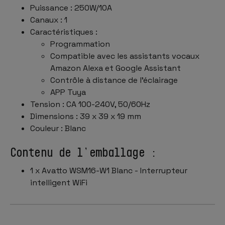
Puissance : 250W/10A
Canaux : 1
Caractéristiques :
Programmation
Compatible avec les assistants vocaux
Amazon Alexa et Google Assistant
Contrôle à distance de l’éclairage
APP Tuya
Tension : CA 100-240V, 50/60Hz
Dimensions : 39 x 39 x 19 mm
Couleur : Blanc
Contenu de l’emballage :
1 x Avatto WSM16-W1 Blanc - Interrupteur
intelligent WiFi