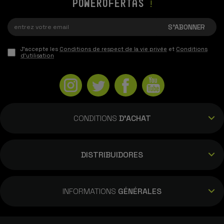
POWEROFERTAS
!
J'accepte les
Conditions de respect de la vie privée
et
Conditions
d'utilisation
CONDITIONS
D'ACHAT
DISTRIBUIDORES
INFORMATIONS
GÉNÉRALES