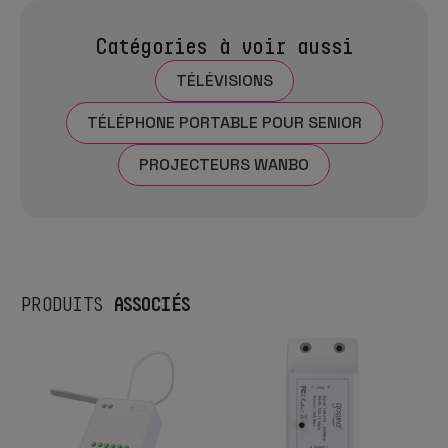
Catégories à voir aussi
TÉLÉVISIONS
TÉLÉPHONE PORTABLE POUR SENIOR
PROJECTEURS WANBO
ASSOCIÉS
PRODUITS