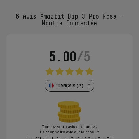
6
Avis Amazfit Bip 3 Pro Rose -
Montre Connectée
5.00
/5
FRANÇAIS (2)
Donnez votre avis et gagnez !
Laissez votre avis sur le produit
et vous participerez au tirage au sort mensuel !