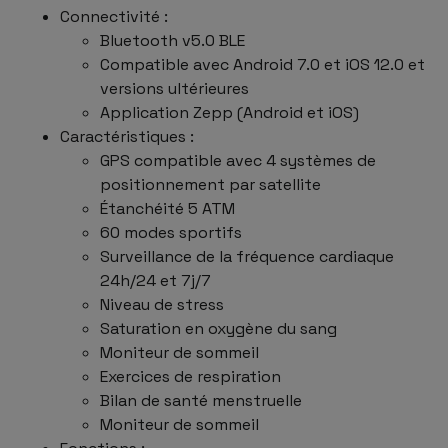
Connectivité :
Bluetooth v5.0 BLE
Compatible avec Android 7.0 et iOS 12.0 et
versions ultérieures
Application Zepp (Android et iOS)
Caractéristiques :
GPS compatible avec 4 systèmes de
positionnement par satellite
Étanchéité 5 ATM
60 modes sportifs
Surveillance de la fréquence cardiaque
24h/24 et 7j/7
Niveau de stress
Saturation en oxygène du sang
Moniteur de sommeil
Exercices de respiration
Bilan de santé menstruelle
Moniteur de sommeil