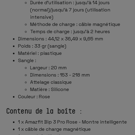
Durée d'utilisation : jusqu'à 14 jours
(normal)/jusqu'à 7 jours (utilisation
intensive)
Méthode de charge : câble magnétique
Temps de charge : jusqu'à 2 heures
Dimensions : 44,12 x 36,49 x 9,65 mm
Poids : 33 gr (sangle)
Matériel : plastique
Sangle :
Largeur : 20 mm
Dimensions : 153 - 218 mm
Attelage classique
Matière : Silicone
Couleur : Rose
Contenu de la boîte :
1 x Amazfit Bip 3 Pro Rose - Montre intelligente
1 x câble de charge magnétique