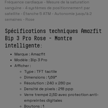
Fréquence cardiaque - Mesure de la saturation
sanguine - 4 systèmes de positionnement par
satellite - Étanche 5 ATM - Autonomie jusqu'à 2
semaines - Rose
Spécifications techniques Amazfit
Bip 3 Pro Rose - Montre
intelligente:
Marque : Amazfit
Modèle : Bip 3 Pro
Afficher :
Type : TFT tactile
Dimensions : 1,69"
Résolution : 240 x 280 px
Densité de pixels : 218 ppp
Verre trempé 2,5D avec protection anti-
empreintes digitales
Boutons : 1