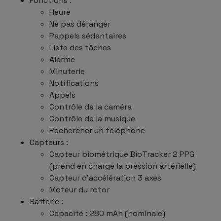
Fonctions :
Heure
Ne pas déranger
Rappels sédentaires
Liste des tâches
Alarme
Minuterie
Notifications
Appels
Contrôle de la caméra
Contrôle de la musique
Rechercher un téléphone
Capteurs :
Capteur biométrique BioTracker 2 PPG
(prend en charge la pression artérielle)
Capteur d'accélération 3 axes
Moteur du rotor
Batterie :
Capacité : 280 mAh (nominale)