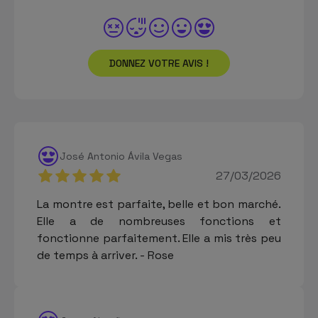
DONNEZ VOTRE AVIS !
José Antonio Ávila Vegas
27/03/2026
La montre est parfaite, belle et bon marché.
Elle a de nombreuses fonctions et
fonctionne parfaitement. Elle a mis très peu
de temps à arriver. - Rose