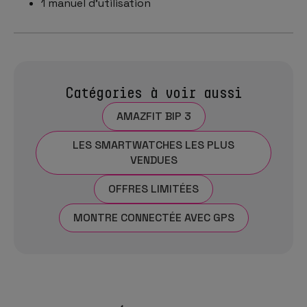
1 manuel d'utilisation
Catégories à voir aussi
AMAZFIT BIP 3
LES SMARTWATCHES LES PLUS
VENDUES
OFFRES LIMITÉES
MONTRE CONNECTÉE AVEC GPS