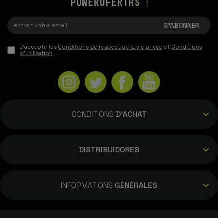
POWEROFERTAS
!
J'accepte les
Conditions de respect de la vie privée
et
Conditions
d'utilisation
CONDITIONS
D'ACHAT
DISTRIBUIDORES
INFORMATIONS
GÉNÉRALES