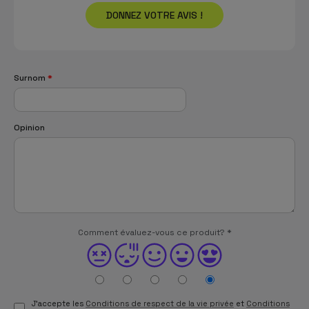
DONNEZ VOTRE AVIS !
Surnom
*
Opinion
Comment évaluez-vous ce produit?
*
J'accepte les
Conditions de respect de la vie privée
et
Conditions