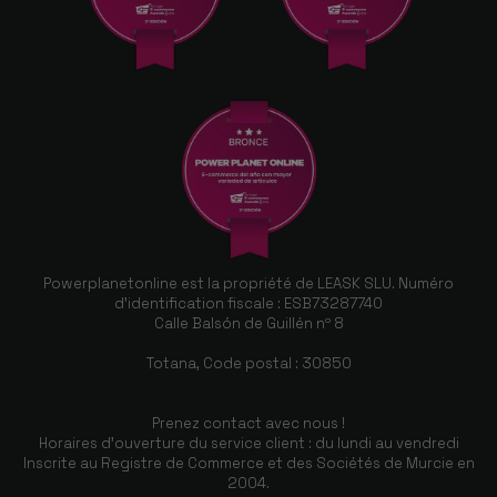
Powerplanetonline est la propriété de LEASK SLU. Numéro
d'identification fiscale : ESB73287740
Calle Balsón de Guillén nº 8
Totana, Code postal : 30850
Prenez contact avec nous !
Horaires d'ouverture du service client : du lundi au vendredi
Inscrite au Registre de Commerce et des Sociétés de Murcie en
2004.