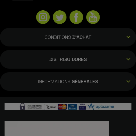
CONDITIONS
D'ACHAT
DISTRIBUIDORES
INFORMATIONS
GÉNÉRALES