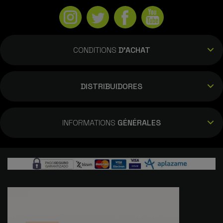
CONDITIONS
D'ACHAT
DISTRIBUIDORES
INFORMATIONS
GÉNÉRALES