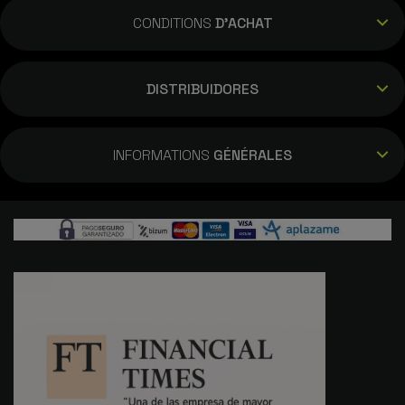
CONDITIONS
D'ACHAT
DISTRIBUIDORES
INFORMATIONS
GÉNÉRALES