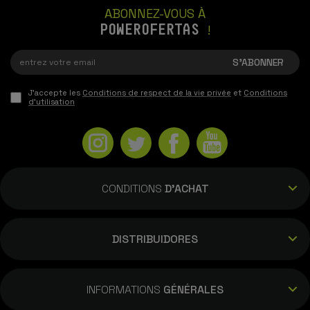
ABONNEZ-VOUS À
POWEROFERTAS
!
J'accepte les
Conditions de respect de la vie privée
et
Conditions
d'utilisation
CONDITIONS
D'ACHAT
DISTRIBUIDORES
INFORMATIONS
GÉNÉRALES