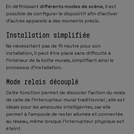
En définissant
différents modes de scène
, il est
possible de configurer le dispositif afin d’activer
d’autres appareils à des moments précis.
Installation simplifiée
Ne nécessitant pas de fil neutre pour son
installation, il peut être placé sans difficulté à
l’intérieur de la boîte murale, simplifiant ainsi le
processus d’installation.
Mode relais découplé
Cette fonction permet de dissocier l’action du relais
de celle de l’interrupteur mural traditionnel ; elle est
idéale pour les ampoules intelligentes, car elle
permet à l’ampoule de rester allumée et connectée
au réseau, même lorsque l’interrupteur physique est
éteint.