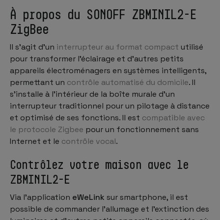
À propos du SONOFF ZBMINIL2-E
ZigBee
Il s’agit d’un
interrupteur au format compact
utilisé
pour transformer l’éclairage et d’autres petits
appareils électroménagers en systèmes intelligents,
permettant un
contrôle automatisé du domicile
. Il
s’installe à l’intérieur de la boîte murale d’un
interrupteur traditionnel pour un pilotage à distance
et optimisé de ses fonctions. Il est
compatible avec
le protocole Zigbee
pour un fonctionnement sans
Internet et le
contrôle vocal
.
Contrôlez votre maison avec le
ZBMINIL2-E
Via l’application
eWeLink
sur smartphone, il est
possible de commander l’allumage et l’extinction des