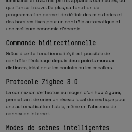
luminaires et d’autres petits appareils connectés, où
que l’on se trouve. De plus, sa fonction de
programmation permet de définir des minuteries et
des horaires fixes pour un contrôle automatique et
une meilleure économie d’énergie.
Commande bidirectionnelle
Grâce à cette fonctionnalité, il est possible de
contrôler l’éclairage
depuis deux points muraux
distincts
, idéal pour les couloirs ou les escaliers.
Protocole Zigbee 3.0
La connexion s’effectue au moyen d’un
hub Zigbee
,
permettant de créer un réseau local domestique pour
une automatisation fiable, même en l’absence de
connexion Internet.
Modes de scènes intelligentes