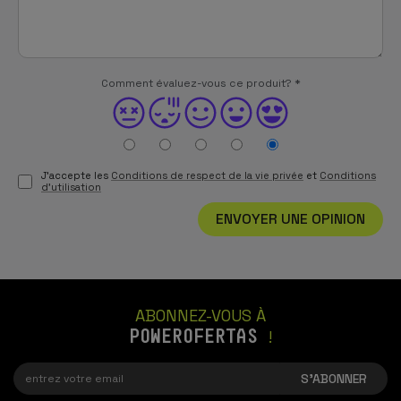
Comment évaluez-vous ce produit?
*
J'accepte les
Conditions de respect de la vie privée
et
Conditions
d'utilisation
ENVOYER UNE OPINION
ABONNEZ-VOUS À
POWEROFERTAS
!