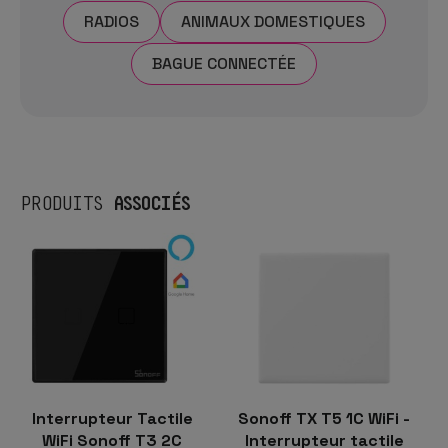
RADIOS
ANIMAUX DOMESTIQUES
BAGUE CONNECTÉE
ASSOCIÉS
PRODUITS
Interrupteur Tactile
Sonoff TX T5 1C WiFi -
WiFi Sonoff T3 2C
Interrupteur tactile