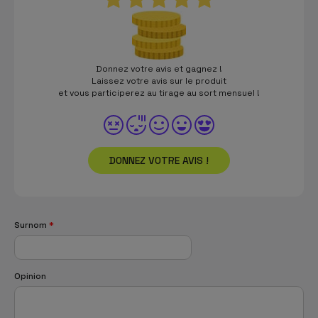
Donnez votre avis et gagnez !
Laissez votre avis sur le produit
et vous participerez au tirage au sort mensuel !
DONNEZ VOTRE AVIS !
Surnom
*
Opinion