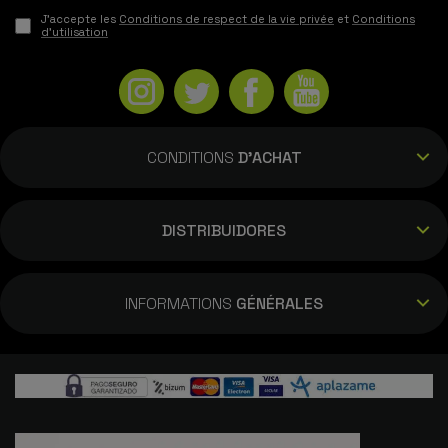
J'accepte les
Conditions de respect de la vie privée
et
Conditions
d'utilisation
CONDITIONS
D'ACHAT
DISTRIBUIDORES
INFORMATIONS
GÉNÉRALES