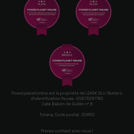
Powerplanetonline est la propriété de LEASK SLU. Numéro
d'identification fiscale : ESB73287740
Calle Balsón de Guillén nº 8
Totana, Code postal : 30850
Prenez contact avec nous !