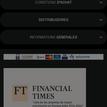
CONDITIONS
D'ACHAT
DISTRIBUIDORES
INFORMATIONS
GÉNÉRALES